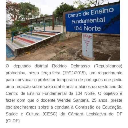
O deputado distrital Rodrigo Delmasso (Republicanos)
protocolou, nesta terça-feira (19/11/2019), um requerimento
para convocar o professor temporário de português que pediu
uma redação sobre sexo oral e anal a alunos do sexto ano do
Centro de Ensino Fundamental da 104 Norte. O objetivo é
fazer com que o docente Wendel Santana, 25 anos, preste
esclarecimentos sobre a conduta à Comissão de Educação,
Saúde e Cultura (CESC) da Câmara Legislativa do DF
(CLDF).