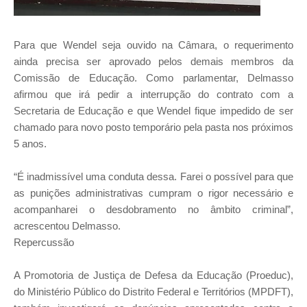
Para que Wendel seja ouvido na Câmara, o requerimento
ainda precisa ser aprovado pelos demais membros da
Comissão de Educação. Como parlamentar, Delmasso
afirmou que irá pedir a interrupção do contrato com a
Secretaria de Educação e que Wendel fique impedido de ser
chamado para novo posto temporário pela pasta nos próximos
5 anos.
“É inadmissível uma conduta dessa. Farei o possível para que
as punições administrativas cumpram o rigor necessário e
acompanharei o desdobramento no âmbito criminal”,
acrescentou Delmasso.
Repercussão
A Promotoria de Justiça de Defesa da Educação (Proeduc),
do Ministério Público do Distrito Federal e Territórios (MPDFT),