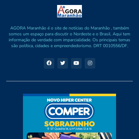
AGORA Maranhão é o site de notícias do Maranhão , também
somos um espaço para discutir o Nordeste e o Brasil. Aqui tem
informação de verdade com imparcialidade. Os principais temas
são política, cidades e empreendedorismo. DRT 0010556/DF.