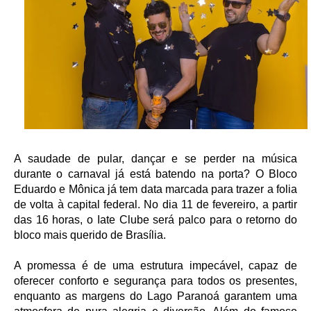
A saudade de pular, dançar e se perder na música
durante o carnaval já está batendo na porta? O Bloco
Eduardo e Mônica já tem data marcada para trazer a folia
de volta à capital federal. No dia 11 de fevereiro, a partir
das 16 horas, o Iate Clube será palco para o retorno do
bloco mais querido de Brasília.
A promessa é de uma estrutura impecável, capaz de
oferecer conforto e segurança para todos os presentes,
enquanto as margens do Lago Paranoá garantem uma