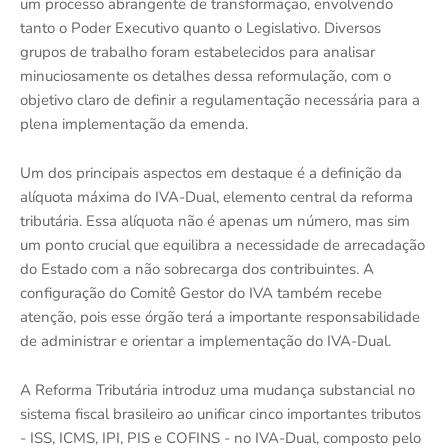
um processo abrangente de transformação, envolvendo
tanto o Poder Executivo quanto o Legislativo. Diversos
grupos de trabalho foram estabelecidos para analisar
minuciosamente os detalhes dessa reformulação, com o
objetivo claro de definir a regulamentação necessária para a
plena implementação da emenda.
Um dos principais aspectos em destaque é a definição da
alíquota máxima do IVA-Dual, elemento central da reforma
tributária. Essa alíquota não é apenas um número, mas sim
um ponto crucial que equilibra a necessidade de arrecadação
do Estado com a não sobrecarga dos contribuintes. A
configuração do Comitê Gestor do IVA também recebe
atenção, pois esse órgão terá a importante responsabilidade
de administrar e orientar a implementação do IVA-Dual.
A Reforma Tributária introduz uma mudança substancial no
sistema fiscal brasileiro ao unificar cinco importantes tributos
- ISS, ICMS, IPI, PIS e COFINS - no IVA-Dual, composto pelo