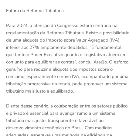
Futuro da Reforma Tributária
Para 2024, a atenção do Congresso estará centrada na
regulamentação da Reforma Tributária. Existe a possibilidade
de uma alíquota do Imposto sobre Valor Agregado (IVA)
inferior aos 27% amplamente debatidos. "É fundamental
que tanto o Poder Executivo quanto o Legislativo atuem em
conjunto para equilibrar as contas", conclui Araújo. O esforço
genuíno para reduzir a alíquota dos impostos sobre o
consumo, especialmente o novo IVA, acompanhado por uma
tributação progressiva da renda, pode promover um sistema
tributário mais justo e equilibrado.
Diante desse cenário, a colaboração entre os setores público
e privado é essencial para avançar rumo a um sistema
tributário mais justo, transparente e favorável ao
desenvolvimento econômico do Brasil. Com medidas
adequadas, espera-se uma melhoria na eficiência da