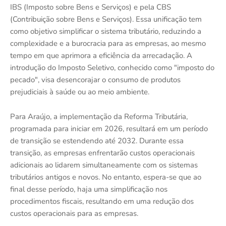
IBS (Imposto sobre Bens e Serviços) e pela CBS
(Contribuição sobre Bens e Serviços). Essa unificação tem
como objetivo simplificar o sistema tributário, reduzindo a
complexidade e a burocracia para as empresas, ao mesmo
tempo em que aprimora a eficiência da arrecadação. A
introdução do Imposto Seletivo, conhecido como "imposto do
pecado", visa desencorajar o consumo de produtos
prejudiciais à saúde ou ao meio ambiente.
Para Araújo, a implementação da Reforma Tributária,
programada para iniciar em 2026, resultará em um período
de transição se estendendo até 2032. Durante essa
transição, as empresas enfrentarão custos operacionais
adicionais ao lidarem simultaneamente com os sistemas
tributários antigos e novos. No entanto, espera-se que ao
final desse período, haja uma simplificação nos
procedimentos fiscais, resultando em uma redução dos
custos operacionais para as empresas.