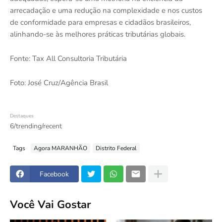
arrecadação e uma redução na complexidade e nos custos
de conformidade para empresas e cidadãos brasileiros,
alinhando-se às melhores práticas tributárias globais.
Fonte: Tax All Consultoria Tributária
Foto: José Cruz/Agência Brasil
Destaques
6/trending/recent
Tags
Agora MARANHÃO
Distrito Federal
Facebook
Você Vai Gostar