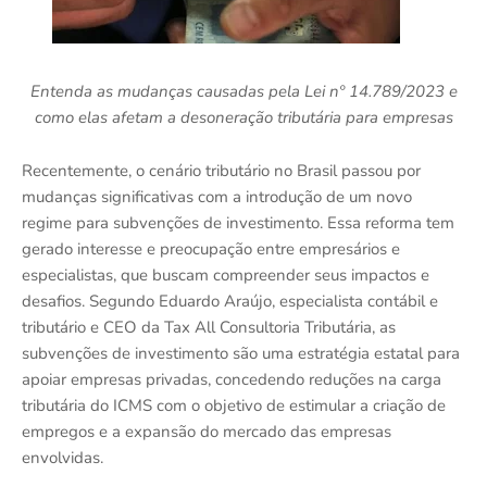
Entenda as mudanças causadas pela Lei nº 14.789/2023 e
como elas afetam a desoneração tributária para empresas
Recentemente, o cenário tributário no Brasil passou por
mudanças significativas com a introdução de um novo
regime para subvenções de investimento. Essa reforma tem
gerado interesse e preocupação entre empresários e
especialistas, que buscam compreender seus impactos e
desafios. Segundo Eduardo Araújo, especialista contábil e
tributário e CEO da Tax All Consultoria Tributária, as
subvenções de investimento são uma estratégia estatal para
apoiar empresas privadas, concedendo reduções na carga
tributária do ICMS com o objetivo de estimular a criação de
empregos e a expansão do mercado das empresas
envolvidas.