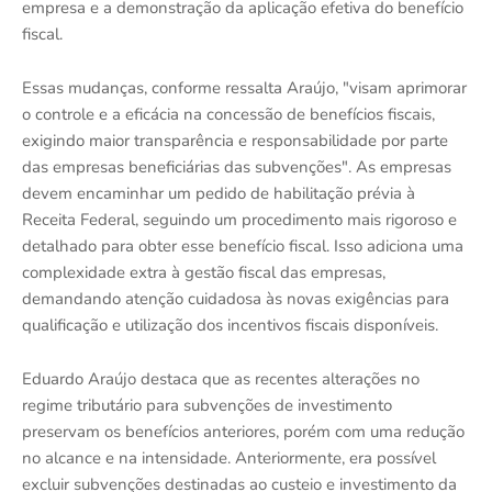
empresa e a demonstração da aplicação efetiva do benefício
fiscal.
Essas mudanças, conforme ressalta Araújo, "visam aprimorar
o controle e a eficácia na concessão de benefícios fiscais,
exigindo maior transparência e responsabilidade por parte
das empresas beneficiárias das subvenções". As empresas
devem encaminhar um pedido de habilitação prévia à
Receita Federal, seguindo um procedimento mais rigoroso e
detalhado para obter esse benefício fiscal. Isso adiciona uma
complexidade extra à gestão fiscal das empresas,
demandando atenção cuidadosa às novas exigências para
qualificação e utilização dos incentivos fiscais disponíveis.
Eduardo Araújo destaca que as recentes alterações no
regime tributário para subvenções de investimento
preservam os benefícios anteriores, porém com uma redução
no alcance e na intensidade. Anteriormente, era possível
excluir subvenções destinadas ao custeio e investimento da