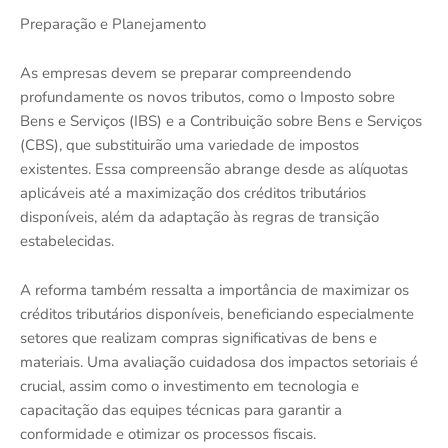
Preparação e Planejamento
As empresas devem se preparar compreendendo
profundamente os novos tributos, como o Imposto sobre
Bens e Serviços (IBS) e a Contribuição sobre Bens e Serviços
(CBS), que substituirão uma variedade de impostos
existentes. Essa compreensão abrange desde as alíquotas
aplicáveis até a maximização dos créditos tributários
disponíveis, além da adaptação às regras de transição
estabelecidas.
A reforma também ressalta a importância de maximizar os
créditos tributários disponíveis, beneficiando especialmente
setores que realizam compras significativas de bens e
materiais. Uma avaliação cuidadosa dos impactos setoriais é
crucial, assim como o investimento em tecnologia e
capacitação das equipes técnicas para garantir a
conformidade e otimizar os processos fiscais.