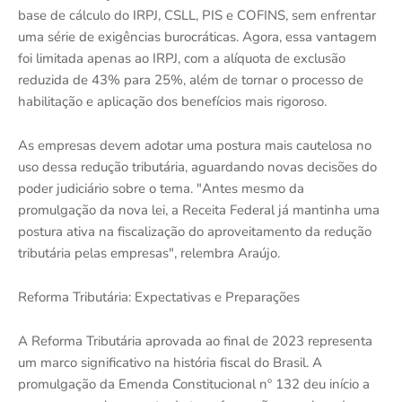
base de cálculo do IRPJ, CSLL, PIS e COFINS, sem enfrentar
uma série de exigências burocráticas. Agora, essa vantagem
foi limitada apenas ao IRPJ, com a alíquota de exclusão
reduzida de 43% para 25%, além de tornar o processo de
habilitação e aplicação dos benefícios mais rigoroso.
As empresas devem adotar uma postura mais cautelosa no
uso dessa redução tributária, aguardando novas decisões do
poder judiciário sobre o tema. "Antes mesmo da
promulgação da nova lei, a Receita Federal já mantinha uma
postura ativa na fiscalização do aproveitamento da redução
tributária pelas empresas", relembra Araújo.
Reforma Tributária: Expectativas e Preparações
A Reforma Tributária aprovada ao final de 2023 representa
um marco significativo na história fiscal do Brasil. A
promulgação da Emenda Constitucional nº 132 deu início a