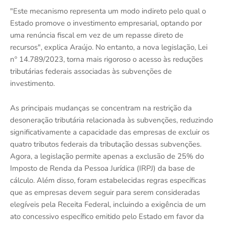
"Este mecanismo representa um modo indireto pelo qual o
Estado promove o investimento empresarial, optando por
uma renúncia fiscal em vez de um repasse direto de
recursos", explica Araújo. No entanto, a nova legislação, Lei
nº 14.789/2023, torna mais rigoroso o acesso às reduções
tributárias federais associadas às subvenções de
investimento.
As principais mudanças se concentram na restrição da
desoneração tributária relacionada às subvenções, reduzindo
significativamente a capacidade das empresas de excluir os
quatro tributos federais da tributação dessas subvenções.
Agora, a legislação permite apenas a exclusão de 25% do
Imposto de Renda da Pessoa Jurídica (IRPJ) da base de
cálculo. Além disso, foram estabelecidas regras específicas
que as empresas devem seguir para serem consideradas
elegíveis pela Receita Federal, incluindo a exigência de um
ato concessivo específico emitido pelo Estado em favor da