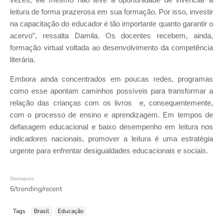
leitura de forma prazerosa em sua formação. Por isso, investir
na capacitação do educador é tão importante quanto garantir o
acervo”, ressalta Damila. Os docentes recebem, ainda,
formação virtual voltada ao desenvolvimento da competência
literária.
Embora ainda concentrados em poucas redes, programas
como esse apontam caminhos possíveis para transformar a
relação das crianças com os livros e, consequentemente,
com o processo de ensino e aprendizagem. Em tempos de
defasagem educacional e baixo desempenho em leitura nos
indicadores nacionais, promover a leitura é uma estratégia
urgente para enfrentar desigualdades educacionais e sociais.
Destaques
6/trending/recent
Tags
Brasil
Educação