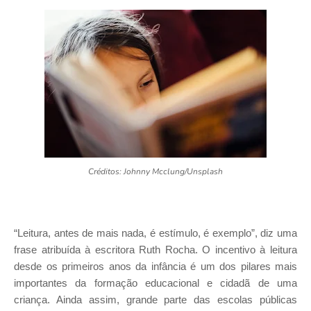
Créditos: Johnny Mcclung/Unsplash
“Leitura, antes de mais nada, é estímulo, é exemplo”, diz uma
frase atribuída à escritora Ruth Rocha. O incentivo à leitura
desde os primeiros anos da infância é um dos pilares mais
importantes da formação educacional e cidadã de uma
criança. Ainda assim, grande parte das escolas públicas