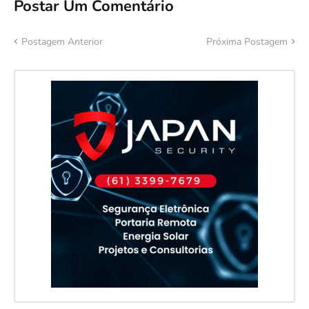
Postar Um Comentário
Postagem Anterior
Próxima Postagem