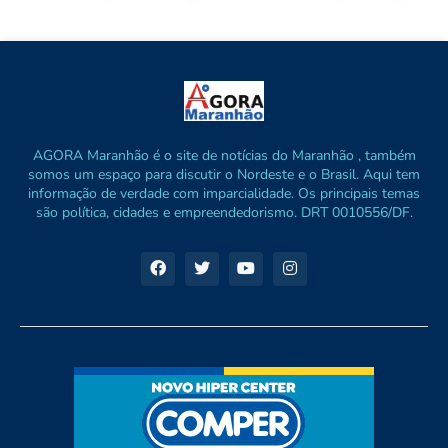
AGORA Maranhão é o site de notícias do Maranhão , também
somos um espaço para discutir o Nordeste e o Brasil. Aqui tem
informação de verdade com imparcialidade. Os principais temas
são política, cidades e empreendedorismo. DRT 0010556/DF.