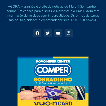
AGORA Maranhão é o site de notícias do Maranhão , também
somos um espaço para discutir o Nordeste e o Brasil. Aqui tem
informação de verdade com imparcialidade. Os principais temas
são política, cidades e empreendedorismo. DRT 0010556/DF.