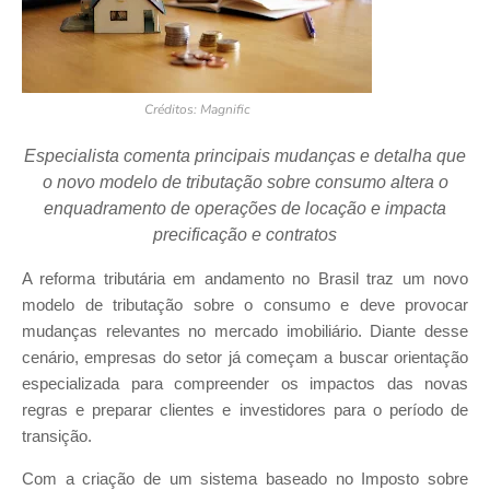
Créditos: Magnific
Especialista comenta principais mudanças e detalha que
o novo modelo de tributação sobre consumo altera o
enquadramento de operações de locação e impacta
precificação e contratos
A reforma tributária em andamento no Brasil traz um novo
modelo de tributação sobre o consumo e deve provocar
mudanças relevantes no mercado imobiliário. Diante desse
cenário, empresas do setor já começam a buscar orientação
especializada para compreender os impactos das novas
regras e preparar clientes e investidores para o período de
transição.
Com a criação de um sistema baseado no Imposto sobre