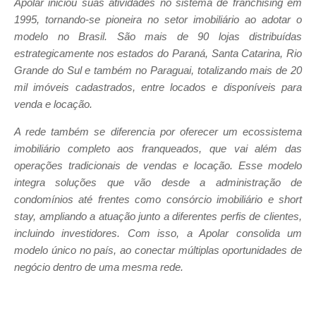
Apolar iniciou suas atividades no sistema de franchising em
1995, tornando-se pioneira no setor imobiliário ao adotar o
modelo no Brasil. São mais de 90 lojas distribuídas
estrategicamente nos estados do Paraná, Santa Catarina, Rio
Grande do Sul e também no Paraguai, totalizando mais de 20
mil imóveis cadastrados, entre locados e disponíveis para
venda e locação.
A rede também se diferencia por oferecer um ecossistema
imobiliário completo aos franqueados, que vai além das
operações tradicionais de vendas e locação. Esse modelo
integra soluções que vão desde a administração de
condomínios até frentes como consórcio imobiliário e short
stay, ampliando a atuação junto a diferentes perfis de clientes,
incluindo investidores. Com isso, a Apolar consolida um
modelo único no país, ao conectar múltiplas oportunidades de
negócio dentro de uma mesma rede.