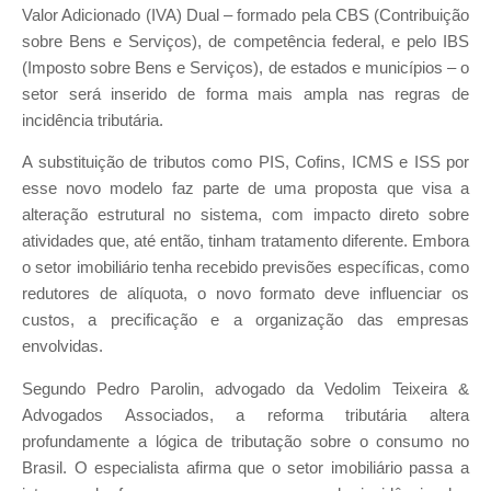
Valor Adicionado (IVA) Dual – formado pela CBS (Contribuição
sobre Bens e Serviços), de competência federal, e pelo IBS
(Imposto sobre Bens e Serviços), de estados e municípios – o
setor será inserido de forma mais ampla nas regras de
incidência tributária.
A substituição de tributos como PIS, Cofins, ICMS e ISS por
esse novo modelo faz parte de uma proposta que visa a
alteração estrutural no sistema, com impacto direto sobre
atividades que, até então, tinham tratamento diferente. Embora
o setor imobiliário tenha recebido previsões específicas, como
redutores de alíquota, o novo formato deve influenciar os
custos, a precificação e a organização das empresas
envolvidas.
Segundo Pedro Parolin, advogado da Vedolim Teixeira &
Advogados Associados, a reforma tributária altera
profundamente a lógica de tributação sobre o consumo no
Brasil. O especialista afirma que o setor imobiliário passa a