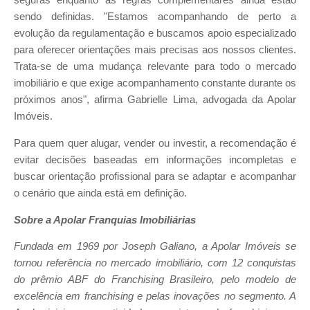
seguras enquanto as regras complementares ainda estão
sendo definidas. "Estamos acompanhando de perto a
evolução da regulamentação e buscamos apoio especializado
para oferecer orientações mais precisas aos nossos clientes.
Trata-se de uma mudança relevante para todo o mercado
imobiliário e que exige acompanhamento constante durante os
próximos anos", afirma Gabrielle Lima, advogada da Apolar
Imóveis.
Para quem quer alugar, vender ou investir, a recomendação é
evitar decisões baseadas em informações incompletas e
buscar orientação profissional para se adaptar e acompanhar
o cenário que ainda está em definição.
Sobre a Apolar Franquias Imobiliárias
Fundada em 1969 por Joseph Galiano, a Apolar Imóveis se
tornou referência no mercado imobiliário, com 12 conquistas
do prêmio ABF do Franchising Brasileiro, pelo modelo de
excelência em franchising e pelas inovações no segmento. A