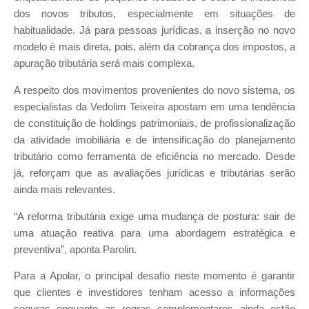
dos novos tributos, especialmente em situações de
habitualidade. Já para pessoas jurídicas, a inserção no novo
modelo é mais direta, pois, além da cobrança dos impostos, a
apuração tributária será mais complexa.
A respeito dos movimentos provenientes do novo sistema, os
especialistas da Vedolim Teixeira apostam em uma tendência
de constituição de holdings patrimoniais, de profissionalização
da atividade imobiliária e de intensificação do planejamento
tributário como ferramenta de eficiência no mercado. Desde
já, reforçam que as avaliações jurídicas e tributárias serão
ainda mais relevantes.
“A reforma tributária exige uma mudança de postura: sair de
uma atuação reativa para uma abordagem estratégica e
preventiva”, aponta Parolin.
Para a Apolar, o principal desafio neste momento é garantir
que clientes e investidores tenham acesso a informações