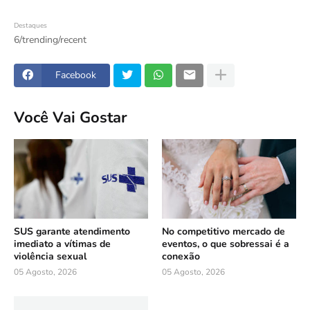
Destaques
6/trending/recent
Facebook
Você Vai Gostar
SUS garante atendimento
No competitivo mercado de
imediato a vítimas de
eventos, o que sobressai é a
violência sexual
conexão
05 Agosto, 2026
05 Agosto, 2026