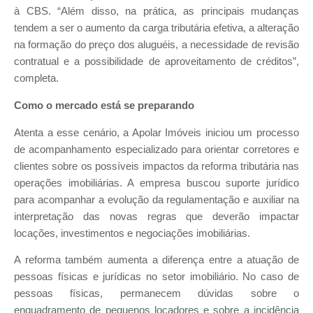
à CBS. “Além disso, na prática, as principais mudanças
tendem a ser o aumento da carga tributária efetiva, a alteração
na formação do preço dos aluguéis, a necessidade de revisão
contratual e a possibilidade de aproveitamento de créditos”,
completa.
Como o mercado está se preparando
Atenta a esse cenário, a Apolar Imóveis iniciou um processo
de acompanhamento especializado para orientar corretores e
clientes sobre os possíveis impactos da reforma tributária nas
operações imobiliárias. A empresa buscou suporte jurídico
para acompanhar a evolução da regulamentação e auxiliar na
interpretação das novas regras que deverão impactar
locações, investimentos e negociações imobiliárias.
A reforma também aumenta a diferença entre a atuação de
pessoas físicas e jurídicas no setor imobiliário. No caso de
pessoas físicas, permanecem dúvidas sobre o
enquadramento de pequenos locadores e sobre a incidência