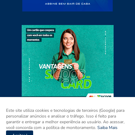
Este site utiliza cookies e tecnologias de terceiros (Google) para
personalizar anúncios e analisar o tráfego. Isso é feito para
garantir e entregar a melhor experiência ao usuário. Ao acessar,
Home
Sobre
Contato
Mídia Kit
você concorda com a política de monitoramento.
Saiba Mais