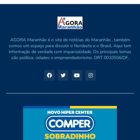
AGORA Maranhão é o site de notícias do Maranhão , também
somos um espaço para discutir o Nordeste e o Brasil. Aqui tem
informação de verdade com imparcialidade. Os principais temas
são política, cidades e empreendedorismo. DRT 0010556/DF.