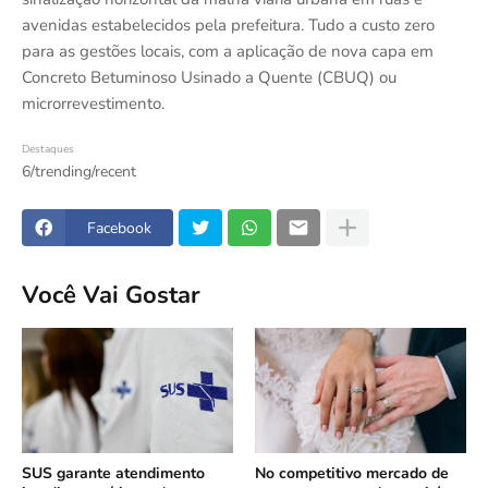
avenidas estabelecidos pela prefeitura. Tudo a custo zero
para as gestões locais, com a aplicação de nova capa em
Concreto Betuminoso Usinado a Quente (CBUQ) ou
microrrevestimento.
Destaques
6/trending/recent
Facebook
Você Vai Gostar
SUS garante atendimento
No competitivo mercado de