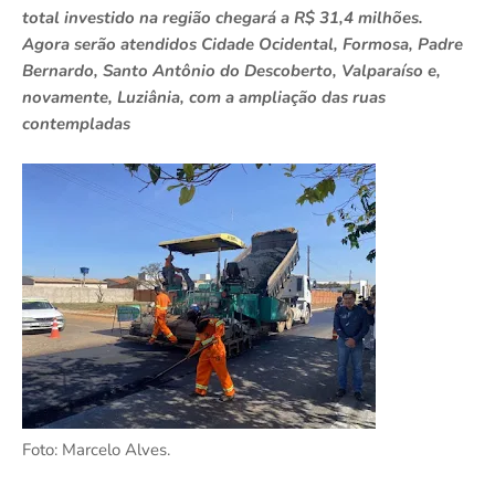
total investido na região chegará a R$ 31,4 milhões.
Agora serão atendidos Cidade Ocidental, Formosa, Padre
Bernardo, Santo Antônio do Descoberto, Valparaíso e,
novamente, Luziânia, com a ampliação das ruas
contempladas
Foto: Marcelo Alves.