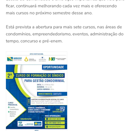
ficar, continuará melhorando cada vez mais e oferecendo
mais cursos no próximo semestre desse ano.
Está prevista a abertura para mais sete cursos, nas áreas de
condomínios, empreendedorismo, eventos, administração do
tempo, concurso e pré-enem.