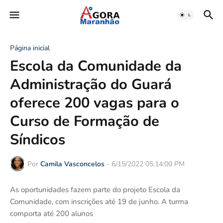
Página inicial
Escola da Comunidade da
Administração do Guará
oferece 200 vagas para o
Curso de Formação de
Síndicos
Por
Camila Vasconcelos
-
6/15/2022 05:14:00 PM
As oportunidades fazem parte do projeto Escola da
Comunidade, com inscrições até 19 de junho. A turma
comporta até 200 alunos