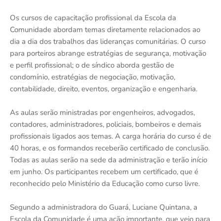
Os cursos de capacitação profissional da Escola da
Comunidade abordam temas diretamente relacionados ao
dia a dia dos trabalhos das lideranças comunitárias. O curso
para porteiros abrange estratégias de segurança, motivação
e perfil profissional; o de síndico aborda gestão de
condomínio, estratégias de negociação, motivação,
contabilidade, direito, eventos, organização e engenharia.
As aulas serão ministradas por engenheiros, advogados,
contadores, administradores, policiais, bombeiros e demais
profissionais ligados aos temas. A carga horária do curso é de
40 horas, e os formandos receberão certificado de conclusão.
Todas as aulas serão na sede da administração e terão início
em junho. Os participantes recebem um certificado, que é
reconhecido pelo Ministério da Educação como curso livre.
Segundo a administradora do Guará, Luciane Quintana, a
Escola da Comunidade é uma ação importante, que veio para