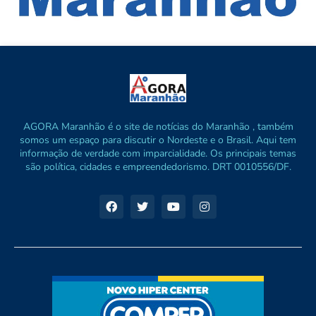
AGORA Maranhão é o site de notícias do Maranhão , também
somos um espaço para discutir o Nordeste e o Brasil. Aqui tem
informação de verdade com imparcialidade. Os principais temas
são política, cidades e empreendedorismo. DRT 0010556/DF.