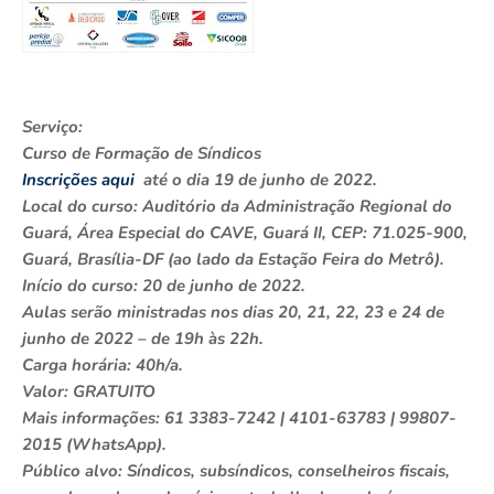
Serviço:
Curso de Formação de Síndicos
Inscrições aqui
até o dia 19 de junho de 2022.
Local do curso: Auditório da Administração Regional do
Guará, Área Especial do CAVE, Guará II, CEP: 71.025-900,
Guará, Brasília-DF (ao lado da Estação Feira do Metrô).
Início do curso: 20 de junho de 2022.
Aulas serão ministradas nos dias 20, 21, 22, 23 e 24 de
junho de 2022 – de 19h às 22h.
Carga horária: 40h/a.
Valor: GRATUITO
Mais informações: 61 3383-7242 | 4101-63783 | 99807-
2015 (WhatsApp).
Público alvo: Síndicos, subsíndicos, conselheiros fiscais,