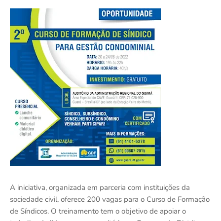
A iniciativa, organizada em parceria com instituições da
sociedade civil, oferece 200 vagas para o Curso de Formação
de Síndicos. O treinamento tem o objetivo de apoiar o