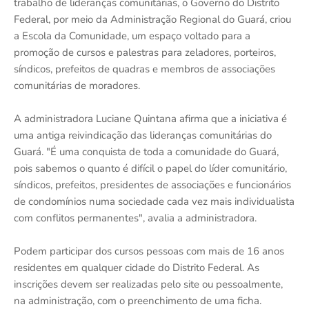
trabalho de lideranças comunitárias, o Governo do Distrito
Federal, por meio da Administração Regional do Guará, criou
a Escola da Comunidade, um espaço voltado para a
promoção de cursos e palestras para zeladores, porteiros,
síndicos, prefeitos de quadras e membros de associações
comunitárias de moradores.
A administradora Luciane Quintana afirma que a iniciativa é
uma antiga reivindicação das lideranças comunitárias do
Guará. "É uma conquista de toda a comunidade do Guará,
pois sabemos o quanto é difícil o papel do líder comunitário,
síndicos, prefeitos, presidentes de associações e funcionários
de condomínios numa sociedade cada vez mais individualista
com conflitos permanentes", avalia a administradora.
Podem participar dos cursos pessoas com mais de 16 anos
residentes em qualquer cidade do Distrito Federal. As
inscrições devem ser realizadas pelo site ou pessoalmente,
na administração, com o preenchimento de uma ficha.